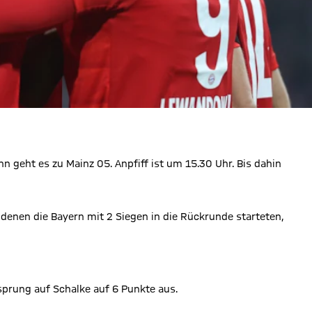
 geht es zu Mainz 05. Anpfiff ist um 15.30 Uhr. Bis dahin
n denen die Bayern mit 2 Siegen in die Rückrunde starteten,
sprung auf Schalke auf 6 Punkte aus.