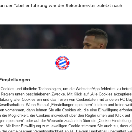
h an der Tabellenführung war der Rekordmeister zuletzt nach