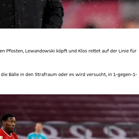
n Pfosten, Lewandowski köpft und Klos rettet auf der Linie für
 die Bälle in den Strafraum oder es wird versucht, in 1-gegen-1-