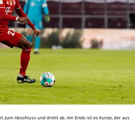
cht zum Abschluss und dreht ab. Am Ende ist es Kunze, der aus