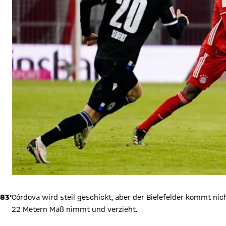
83'
Córdova wird steil geschickt, aber der Bielefelder kommt ni
22 Metern Maß nimmt und verzieht.