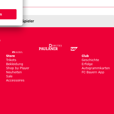
Spieler
Store
Club
Trikots
Geschichte
Bekleidung
Erfolge
Shop by Player
Autogrammkarten
Neuheiten
FC Bayern App
Sale
Accessoires