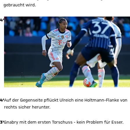
gebraucht wird.
4'
4'
Auf der Gegenseite pflückt Ulreich eine Holtmann-Flanke von
rechts sicher herunter.
3'
Gnabry mit dem ersten Torschuss - kein Problem für Esser.