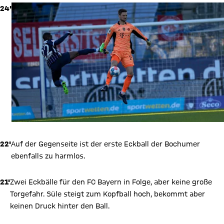
24'
22'
Auf der Gegenseite ist der erste Eckball der Bochumer
ebenfalls zu harmlos.
21'
Zwei Eckbälle für den FC Bayern in Folge, aber keine große
Torgefahr. Süle steigt zum Kopfball hoch, bekommt aber
keinen Druck hinter den Ball.