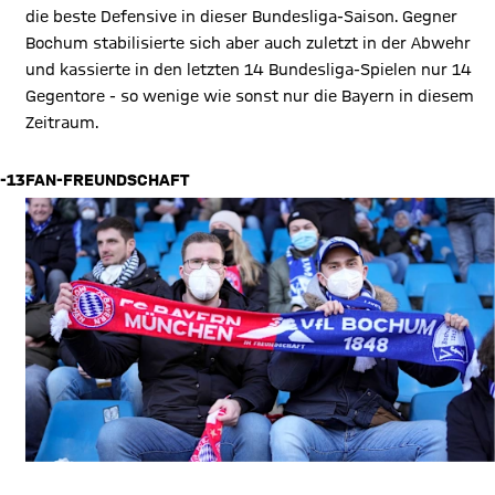
die beste Defensive in dieser Bundesliga-Saison. Gegner
Bochum stabilisierte sich aber auch zuletzt in der Abwehr
und kassierte in den letzten 14 Bundesliga-Spielen nur 14
Gegentore - so wenige wie sonst nur die Bayern in diesem
Zeitraum.
-13
FAN-FREUNDSCHAFT