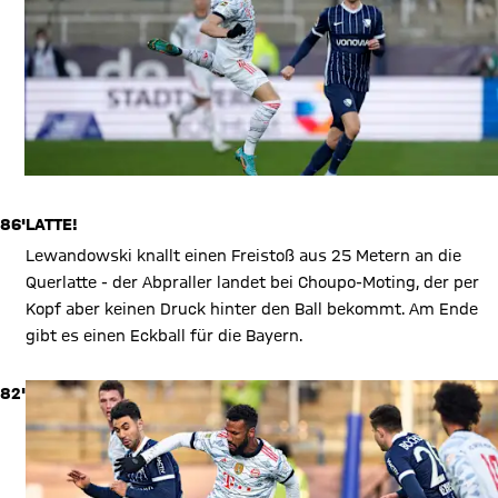
86'
LATTE!
Lewandowski knallt einen Freistoß aus 25 Metern an die
Querlatte - der Abpraller landet bei Choupo-Moting, der per
Kopf aber keinen Druck hinter den Ball bekommt. Am Ende
gibt es einen Eckball für die Bayern.
82'