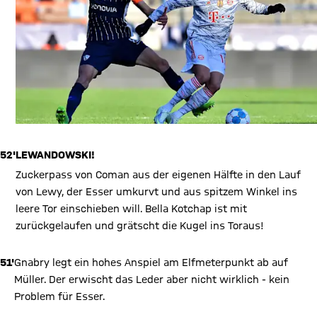
52'
LEWANDOWSKI!
Zuckerpass von Coman aus der eigenen Hälfte in den Lauf
von Lewy, der Esser umkurvt und aus spitzem Winkel ins
leere Tor einschieben will. Bella Kotchap ist mit
zurückgelaufen und grätscht die Kugel ins Toraus!
51'
Gnabry legt ein hohes Anspiel am Elfmeterpunkt ab auf
Müller. Der erwischt das Leder aber nicht wirklich - kein
Problem für Esser.