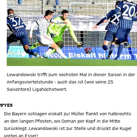
Lewandowski trifft zum sechsten Mal in dieser Saison in der
Anfangsviertelstunde - auch das ist (wie seine 25
Saisontore) Ligahöchstwert.
9'
YES
Die Bayern schlagen eiskalt zu! Müller flankt von halbrechts
an den langen Pfosten, wo Coman per Kopf in die Mitte
zurücklegt. Lewandowski ist zur Stelle und drückt die Kugel
vorbei an Esser!