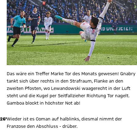
Das wäre ein Treffer Marke Tor des Monats gewesen! Gnabry
tankt sich über rechts in den Strafraum, Flanke an den
zweiten Pfosten, wo Lewandowski waagerecht in der Luft
steht und die Kugel per Seitfallzieher Richtung Tor nagelt.
Gamboa blockt in höchster Not ab!
26'
Wieder ist es Coman auf halblinks, diesmal nimmt der
Franzose den Abschluss - drüber.