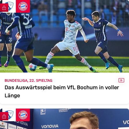
BOC
FCB
FC Bayern TV PLUS
Zum Spielbericht
VID
BUNDESLIGA, 22. SPIELTAG
Das Auswärtsspiel beim VfL Bochum in voller
Länge
FC Bayern TV PLUS