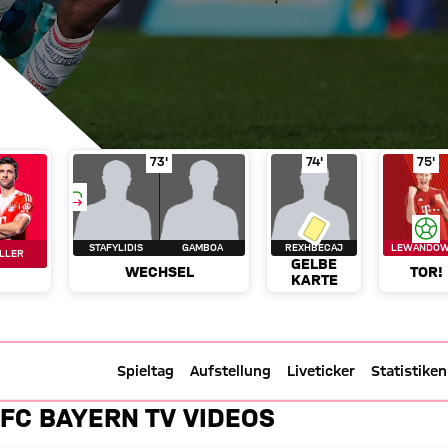
Samstag, 12. Februar 2022, 14:30 UTC
Sa., 12.02.2022, 14:30 UTC
'
lminute 59'
sel
Choupo-Moting für Müller
Wechsel
in Spielminute 64'
Stafylidis für Gamboa
Gelbe Karte
in Spielmi
Rexhbe
Tor
73'
74'
75'
Bundesliga
22. Spieltag
Vonovia Ruhrstadion - Bochum
8.500 Zuschauer
STAFYLIDIS
GAMBOA
REXHBECAJ
LEWANDOW
LLER
GELBE
WECHSEL
TOR!
KARTE
FC Bayern TV
Spieltag
Aufstellung
Liveticker
Statistiken
VfL Bochum 1848 gegen FC Bayern München
Videos & Highlights: Bochum vs
FC BAYERN TV VIDEOS
4 zu 2
4 : 2
4 zu 1 nach Erste Halbzeit
Zwischenergebnis:
(
4:1
)