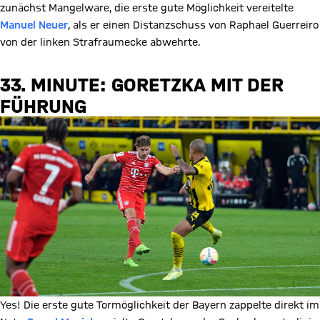
zunächst Mangelware, die erste gute Möglichkeit vereitelte
Manuel Neuer
, als er einen Distanzschuss von Raphael Guerreiro
von der linken Strafraumecke abwehrte.
33. MINUTE: GORETZKA MIT DER
FÜHRUNG
Yes! Die erste gute Tormöglichkeit der Bayern zappelte direkt im