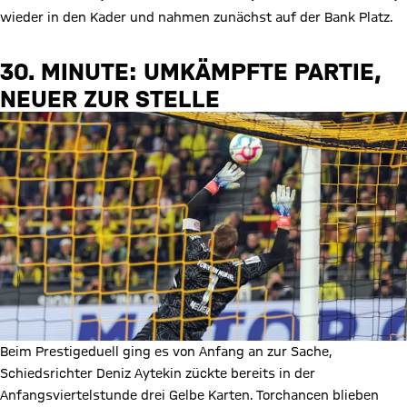
wieder in den Kader und nahmen zunächst auf der Bank Platz.
30. MINUTE: UMKÄMPFTE PARTIE,
NEUER ZUR STELLE
Beim Prestigeduell ging es von Anfang an zur Sache,
Schiedsrichter Deniz Aytekin zückte bereits in der
Anfangsviertelstunde drei Gelbe Karten. Torchancen blieben