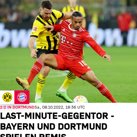
2:2 IN DORTMUND
Sa., 08.10.2022, 18:36 UTC
LAST-MINUTE-GEGENTOR -
BAYERN UND DORTMUND