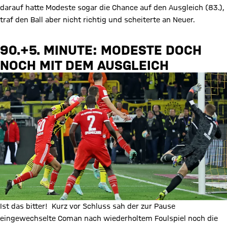
darauf hatte Modeste sogar die Chance auf den Ausgleich (83.),
traf den Ball aber nicht richtig und scheiterte an Neuer.
90.+5. MINUTE: MODESTE DOCH
NOCH MIT DEM AUSGLEICH
Ist das bitter! Kurz vor Schluss sah der zur Pause
eingewechselte Coman nach wiederholtem Foulspiel noch die