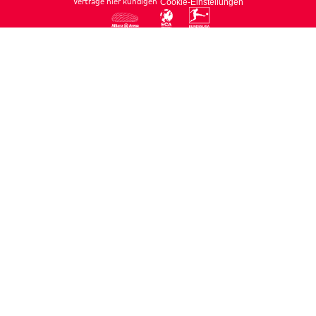
Verträge hier kündigen
Cookie-Einstellungen