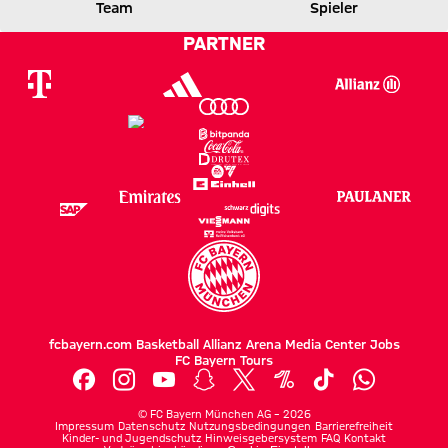
M05
FCB
Team
Spieler
PARTNER
Zum Spielbericht
fcbayern.com
Basketball
Allianz Arena
Media Center
Jobs
FC Bayern Tours
©
FC Bayern München AG
–
2026
Impressum
Datenschutz
Nutzungsbedingungen
Barrierefreiheit
Kinder- und Jugendschutz
Hinweisgebersystem
FAQ
Kontakt