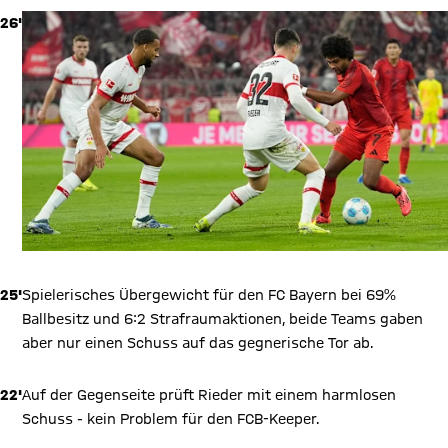
26'
25'
Spielerisches Übergewicht für den FC Bayern bei 69%
Ballbesitz und 6:2 Strafraumaktionen, beide Teams gaben
aber nur einen Schuss auf das gegnerische Tor ab.
22'
Auf der Gegenseite prüft Rieder mit einem harmlosen
Schuss - kein Problem für den FCB-Keeper.