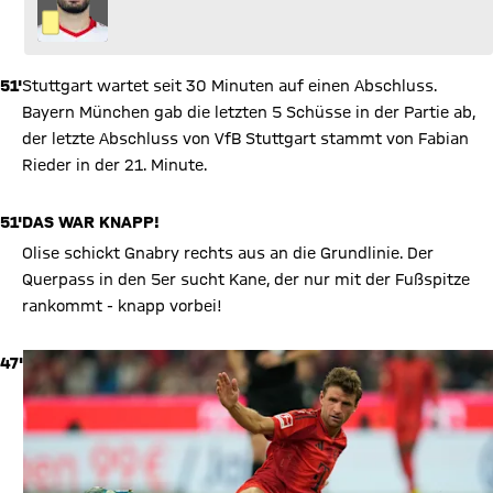
51'
Stuttgart wartet seit 30 Minuten auf einen Abschluss.
Bayern München gab die letzten 5 Schüsse in der Partie ab,
der letzte Abschluss von VfB Stuttgart stammt von Fabian
Rieder in der 21. Minute.
51'
DAS WAR KNAPP!
Olise schickt Gnabry rechts aus an die Grundlinie. Der
Querpass in den 5er sucht Kane, der nur mit der Fußspitze
rankommt - knapp vorbei!
47'