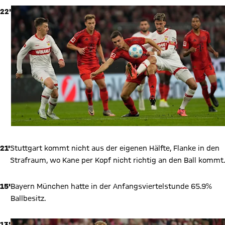
22'
21'
Stuttgart kommt nicht aus der eigenen Hälfte, Flanke in den
Strafraum, wo Kane per Kopf nicht richtig an den Ball kommt.
15'
Bayern München hatte in der Anfangsviertelstunde 65.9%
Ballbesitz.
13'