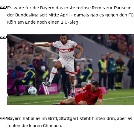
44'
Es wäre für die Bayern das erste torlose Remis zur Pause in
der Bundesliga seit Mitte April - damals gab es gegen den FC
Köln am Ende noch einen 2:0-Sieg.
44'
44'
Bayern hat alles im Griff, Stuttgart steht hinten drin, aber es
fehlen die klaren Chancen.