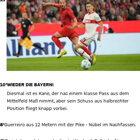
10'
WIEDER DIE BAYERN!
Diesmal ist es Kane, der nac einem klasse Pass aus dem
Mittelfeld Maß nimmt, aber sein Schuss aus halbrechter
Position fliegt knapp vorbei.
8'
Guerreiro aus 12 Metern mit der Pike - Nübel im Nachfassen.