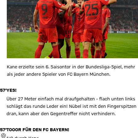
Kane erzielte sein 6. Saisontor in der Bundesliga-Spiel, mehr
als jeder andere Spieler von FC Bayern München.
57'
YES!
Über 27 Meter einfach mal draufgehalten - flach unten links
schlägt das runde Leder ein! Nübel ist mit den Fingerspitzen
dran, kann aber den Gegentreffer nicht verhindern.
57'
TOOOR FÜR DEN FC BAYERN!
TOR