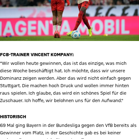
FCB-TRAINER VINCENT KOMPANY:
"Wir wollen heute gewinnen, das ist das einzige, was mich
diese Woche beschäftigt hat. Ich möchte, dass wir unsere
Dominanz zeigen werden. Aber das wird nicht einfach gegen
Stuttgart. Die machen hoch Druck und wollen immer hinten
raus spielen. Ich glaube, das wird ein schönes Spiel für die
Zuschauer. Ich hoffe, wir belohnen uns für den Aufwand."
HISTORISCH
69 Mal ging Bayern in der Bundesliga gegen den VfB bereits als
Gewinner vom Platz, in der Geschichte gab es bei keiner