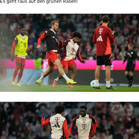
Es geht raus auf den grünen Rasen!