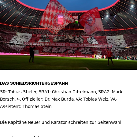
DAS SCHIEDSRICHTERGESPANN
SR: Tobias Stieler, SRA1: Christian Gittelmann, SRA2: Mark
Borsch, 4. Offizieller: Dr. Max Burda, VA: Tobias Welz, VA-
Assistent: Thomas Stein
Die Kapitäne Neuer und Karazor schreiten zur Seitenwahl.