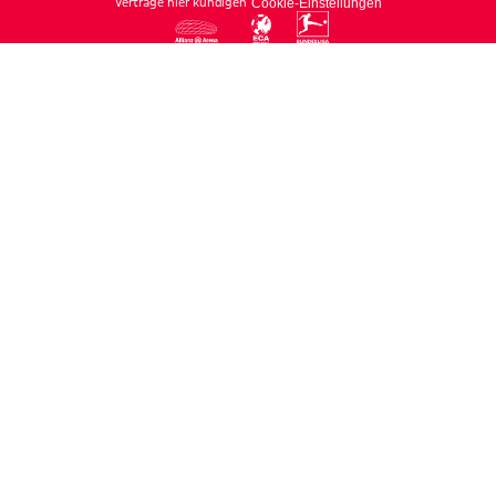
Verträge hier kündigen
Cookie-Einstellungen