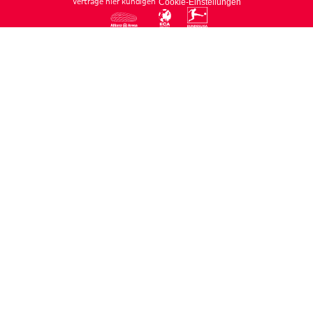
Verträge hier kündigen
Cookie-Einstellungen