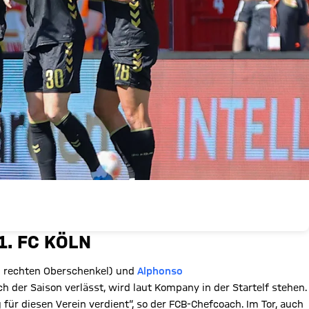
1. FC KÖLN
 rechten Oberschenkel) und
Alphonso
h der Saison verlässt, wird laut Kompany in der Startelf stehen.
 für diesen Verein verdient“, so der FCB-Chefcoach. Im Tor, auch