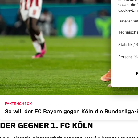
FAKTENCHECK
So will der FC Bayern gegen Köln die Bundesliga-
DER GEGNER 1. FC KÖLN