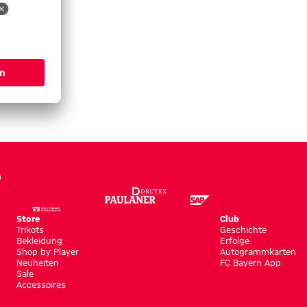
Store
Club
Trikots
Geschichte
Bekleidung
Erfolge
Shop by Player
Autogrammkarten
Neuheiten
FC Bayern App
Sale
Accessoires