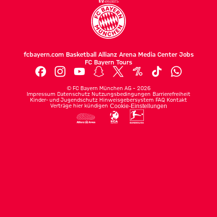
fcbayern.com
Basketball
Allianz Arena
Media Center
Jobs
FC Bayern Tours
©
FC Bayern München AG
–
2026
Impressum
Datenschutz
Nutzungsbedingungen
Barrierefreiheit
Kinder- und Jugendschutz
Hinweisgebersystem
FAQ
Kontakt
Verträge hier kündigen
Cookie-Einstellungen