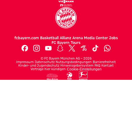
fcbayern.com
Basketball
Allianz Arena
Media Center
Jobs
FC Bayern Tours
©
FC Bayern München AG
–
2026
Impressum
Datenschutz
Nutzungsbedingungen
Barrierefreiheit
Kinder- und Jugendschutz
Hinweisgebersystem
FAQ
Kontakt
Verträge hier kündigen
Cookie-Einstellungen