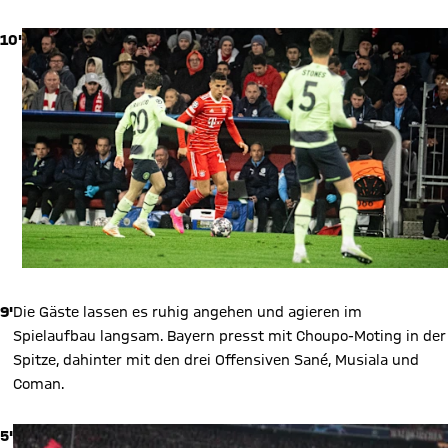
10'
9'
Die Gäste lassen es ruhig angehen und agieren im
Spielaufbau langsam. Bayern presst mit Choupo-Moting in der
Spitze, dahinter mit den drei Offensiven Sané, Musiala und
Coman.
5'