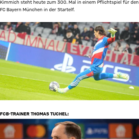
Kimmich steht heute zum 300. Mal in einem Pflichtspiel für den
FC Bayern München in der Startelf.
FCB-TRAINER THOMAS TUCHEL: