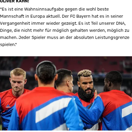
OLIVER KAHN:
"Es ist eine Wahnsinnsaufgabe gegen die wohl beste
Mannschaft in Europa aktuell. Der FC Bayern hat es in seiner
Vergangenheit immer wieder gezeigt. Es ist Teil unserer DNA,
Dinge, die nicht mehr für möglich gehalten werden, möglich zu
machen. Jeder Spieler muss an der absoluten Leistungsgrenze
spielen."