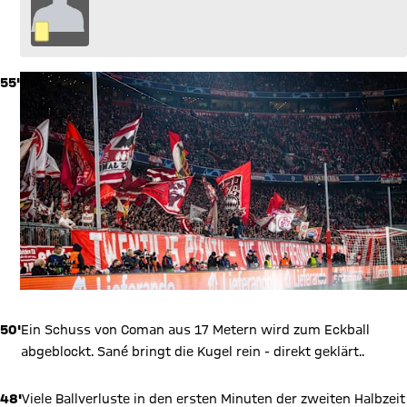
55'
50'
Ein Schuss von Coman aus 17 Metern wird zum Eckball
abgeblockt. Sané bringt die Kugel rein - direkt geklärt..
48'
Viele Ballverluste in den ersten Minuten der zweiten Halbzeit