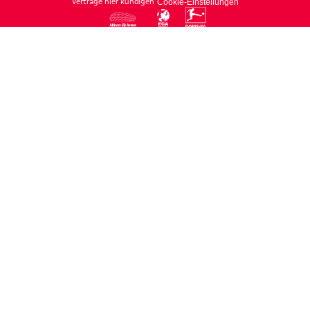
Verträge hier kündigen
Cookie-Einstellungen