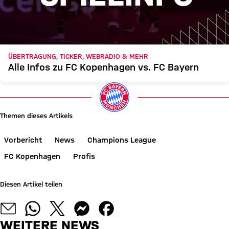
ÜBERTRAGUNG, TICKER, WEBRADIO & MEHR
Alle Infos zu FC Kopenhagen vs. FC Bayern
Themen dieses Artikels
Vorbericht
News
Champions League
FC Kopenhagen
Profis
Diesen Artikel teilen
WEITERE NEWS