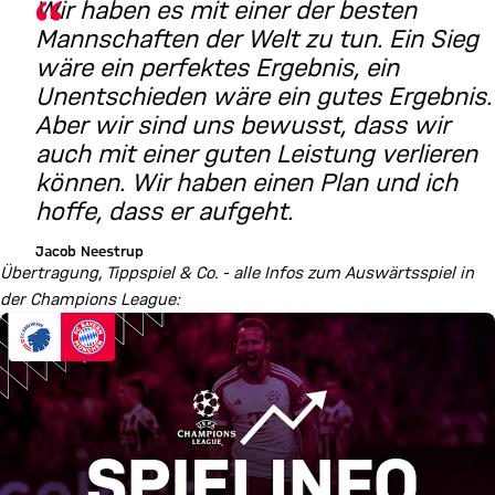
Wir haben es mit einer der besten
Mannschaften der Welt zu tun. Ein Sieg
wäre ein perfektes Ergebnis, ein
Unentschieden wäre ein gutes Ergebnis.
Aber wir sind uns bewusst, dass wir
auch mit einer guten Leistung verlieren
können. Wir haben einen Plan und ich
hoffe, dass er aufgeht.
Jacob Neestrup
Übertragung, Tippspiel & Co. - alle Infos zum Auswärtsspiel in
der Champions League: