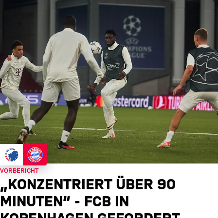
VORBERICHT
„KONZENTRIERT ÜBER 90
MINUTEN“ - FCB IN