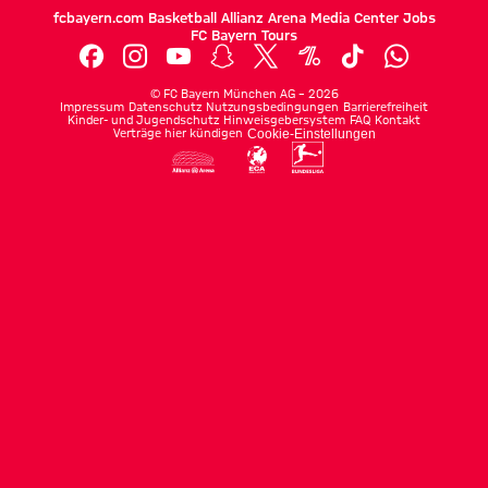
fcbayern.com
Basketball
Allianz Arena
Media Center
Jobs
FC Bayern Tours
©
FC Bayern München AG
–
2026
Impressum
Datenschutz
Nutzungsbedingungen
Barrierefreiheit
Kinder- und Jugendschutz
Hinweisgebersystem
FAQ
Kontakt
Verträge hier kündigen
Cookie-Einstellungen