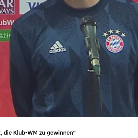
t, die Klub-WM zu gewinnen“