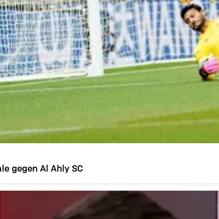
le gegen Al Ahly SC