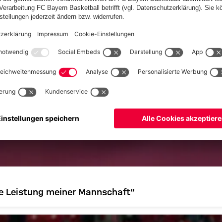
rte Leistung meiner Mannschaft“