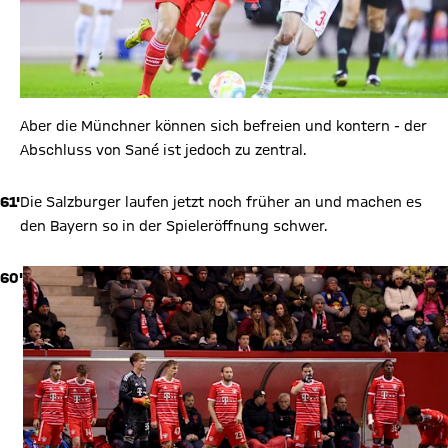
Aber die Münchner können sich befreien und kontern - der
Abschluss von Sané ist jedoch zu zentral.
61'
Die Salzburger laufen jetzt noch früher an und machen es
den Bayern so in der Spieleröffnung schwer.
60'