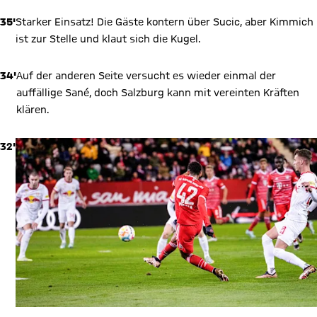
35'
Starker Einsatz! Die Gäste kontern über Sucic, aber Kimmich
ist zur Stelle und klaut sich die Kugel.
34'
Auf der anderen Seite versucht es wieder einmal der
auffällige Sané, doch Salzburg kann mit vereinten Kräften
klären.
32'