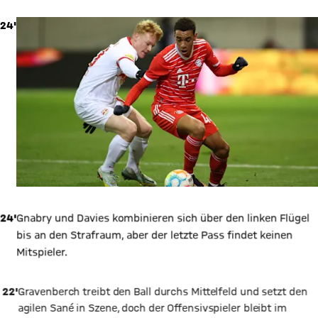
24'
24'
Gnabry und Davies kombinieren sich über den linken Flügel
bis an den Strafraum, aber der letzte Pass findet keinen
Mitspieler.
22'
Gravenberch treibt den Ball durchs Mittelfeld und setzt den
agilen Sané in Szene, doch der Offensivspieler bleibt im