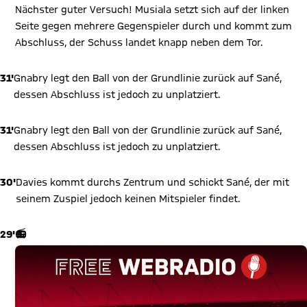
Nächster guter Versuch! Musiala setzt sich auf der linken
Seite gegen mehrere Gegenspieler durch und kommt zum
Abschluss, der Schuss landet knapp neben dem Tor.
31'
Gnabry legt den Ball von der Grundlinie zurück auf Sané,
dessen Abschluss ist jedoch zu unplatziert.
31'
Gnabry legt den Ball von der Grundlinie zurück auf Sané,
dessen Abschluss ist jedoch zu unplatziert.
30'
Davies kommt durchs Zentrum und schickt Sané, der mit
seinem Zuspiel jedoch keinen Mitspieler findet.
29'
📻