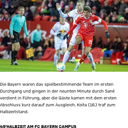
Die Bayern waren das spielbestimmende Team im ersten
Durchgang und gingen in der neunten Minute durch Sané
verdient in Führung, aber die Gäste kamen mit dem ersten
Abschluss kurz darauf zum Ausgleich. Koïta (16.) traf zum
Halbzeitstand.
45'
HALBZEIT AM FC BAYERN CAMPUS