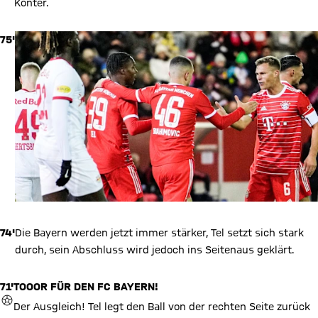
Konter.
75'
74'
Die Bayern werden jetzt immer stärker, Tel setzt sich stark
durch, sein Abschluss wird jedoch ins Seitenaus geklärt.
71'
TOOOR FÜR DEN FC BAYERN!
TOR
Der Ausgleich! Tel legt den Ball von der rechten Seite zurück