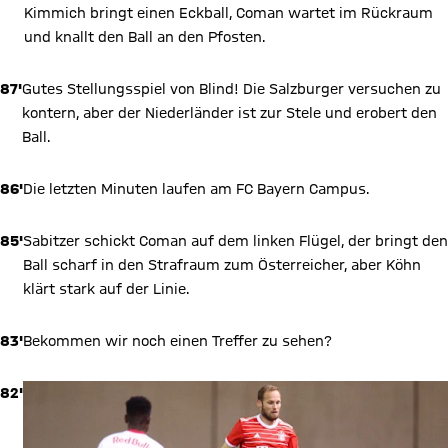
Kimmich bringt einen Eckball, Coman wartet im Rückraum
und knallt den Ball an den Pfosten.
87'
Gutes Stellungsspiel von Blind! Die Salzburger versuchen zu
kontern, aber der Niederländer ist zur Stele und erobert den
Ball.
86'
Die letzten Minuten laufen am FC Bayern Campus.
85'
Sabitzer schickt Coman auf dem linken Flügel, der bringt den
Ball scharf in den Strafraum zum Österreicher, aber Köhn
klärt stark auf der Linie.
83'
Bekommen wir noch einen Treffer zu sehen?
82'