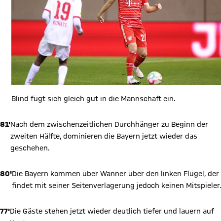
Blind fügt sich gleich gut in die Mannschaft ein.
81'
Nach dem zwischenzeitlichen Durchhänger zu Beginn der
zweiten Hälfte, dominieren die Bayern jetzt wieder das
geschehen.
80'
Die Bayern kommen über Wanner über den linken Flügel, der
findet mit seiner Seitenverlagerung jedoch keinen Mitspieler.
77'
Die Gäste stehen jetzt wieder deutlich tiefer und lauern auf