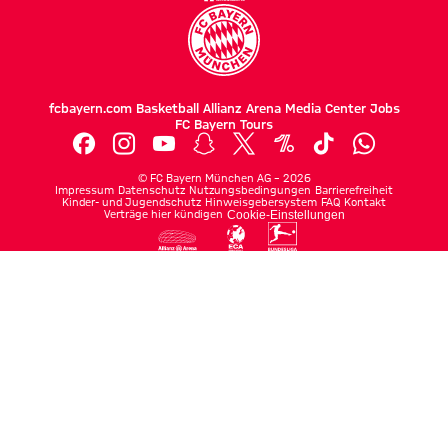
fcbayern.com
Basketball
Allianz Arena
Media Center
Jobs
FC Bayern Tours
©
FC Bayern München AG
–
2026
Impressum
Datenschutz
Nutzungsbedingungen
Barrierefreiheit
Kinder- und Jugendschutz
Hinweisgebersystem
FAQ
Kontakt
Verträge hier kündigen
Cookie-Einstellungen