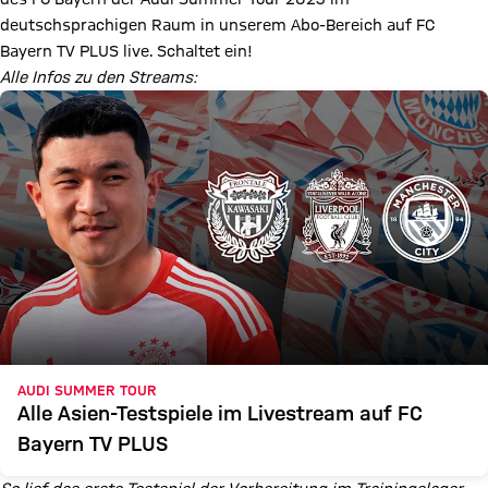
deutschsprachigen Raum in unserem Abo-Bereich auf FC
Bayern TV PLUS live. Schaltet ein!
Alle Infos zu den Streams:
AUDI SUMMER TOUR
Alle Asien-Testspiele im Livestream auf FC
Bayern TV PLUS