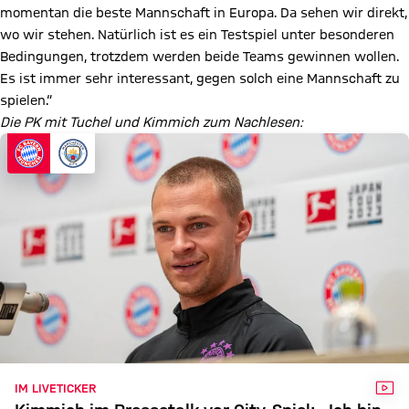
momentan die beste Mannschaft in Europa. Da sehen wir direkt,
wo wir stehen. Natürlich ist es ein Testspiel unter besonderen
Bedingungen, trotzdem werden beide Teams gewinnen wollen.
Es ist immer sehr interessant, gegen solch eine Mannschaft zu
spielen.“
Die PK mit Tuchel und Kimmich zum Nachlesen:
VID
IM LIVETICKER