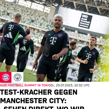
AUDI FOOTBALL SUMMIT IN TOKIO
Di., 25.07.2023, 10:32 UTC
TEST-KRACHER GEGEN
MANCHESTER CITY: