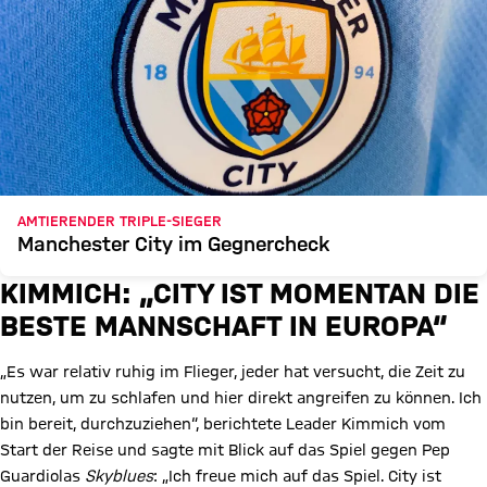
AMTIERENDER TRIPLE-SIEGER
Manchester City im Gegnercheck
KIMMICH: „CITY IST MOMENTAN DIE
BESTE MANNSCHAFT IN EUROPA“
„Es war relativ ruhig im Flieger, jeder hat versucht, die Zeit zu
nutzen, um zu schlafen und hier direkt angreifen zu können. Ich
bin bereit, durchzuziehen“, berichtete Leader Kimmich vom
Start der Reise und sagte mit Blick auf das Spiel gegen Pep
Guardiolas
Skyblues
: „Ich freue mich auf das Spiel. City ist