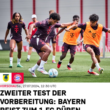
VORSCHAU
Sa., 27.07.2024, 12:30 UTC
ZWEITER TEST DER
VORBEREITUNG: BAYERN