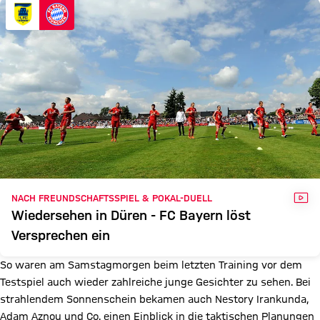
VID
NACH FREUNDSCHAFTSSPIEL & POKAL-DUELL
Wiedersehen in Düren - FC Bayern löst
Versprechen ein
So waren am Samstagmorgen beim letzten Training vor dem
Testspiel auch wieder zahlreiche junge Gesichter zu sehen. Bei
strahlendem Sonnenschein bekamen auch Nestory Irankunda,
Adam Aznou und Co. einen Einblick in die taktischen Planungen