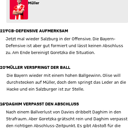
Müller
21'
FCB-DEFENSIVE AUFMERKSAM
Jetzt mal wieder Salzburg in der Offensive. Die Bayern-
Defensive ist aber gut formiert und lässt keinen Abschluss
zu. Am Ende bereinigt Goretzka die Situation.
20'
MÜLLER VERSPRINGT DER BALL
Die Bayern wieder mit einem hohen Ballgewinn. Olise will
durchstecken auf Müller, doch dem springt das Leder an die
Hacke und ein Salzburger ist zur Stelle.
16'
DAGHIM VERPASST DEN ABSCHLUSS
Nach einem Ballverlust von Davies dribbelt Daghim in den
Strafraum. Aber Goretzka grätscht rein und Daghim verpasst
den richtigen Abschluss-Zeitpunkt. Es gibt Abstoß für die