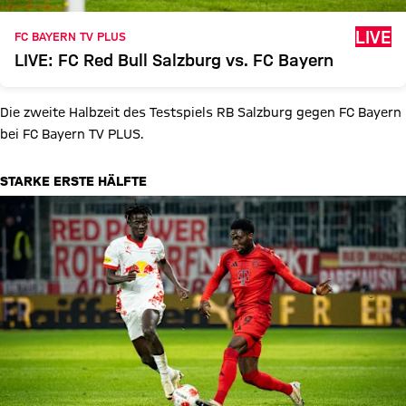
LIVE
FC BAYERN TV PLUS
LIVE: FC Red Bull Salzburg vs. FC Bayern
Die zweite Halbzeit des Testspiels RB Salzburg gegen FC Bayern
bei FC Bayern TV PLUS.
STARKE ERSTE HÄLFTE