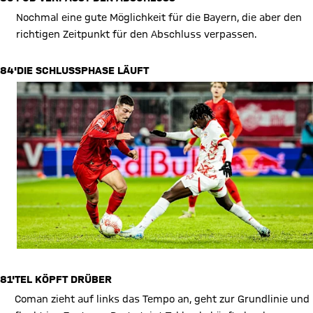
Nochmal eine gute Möglichkeit für die Bayern, die aber den
richtigen Zeitpunkt für den Abschluss verpassen.
84'
DIE SCHLUSSPHASE LÄUFT
81'
TEL KÖPFT DRÜBER
Coman zieht auf links das Tempo an, geht zur Grundlinie und