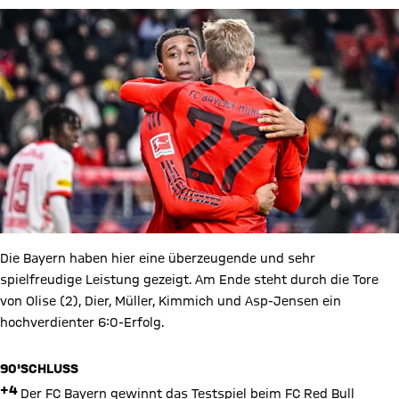
Die Bayern haben hier eine überzeugende und sehr
spielfreudige Leistung gezeigt. Am Ende steht durch die Tore
von Olise (2), Dier, Müller, Kimmich und Asp-Jensen ein
hochverdienter 6:0-Erfolg.
90'
SCHLUSS
+4
Der FC Bayern gewinnt das Testspiel beim FC Red Bull