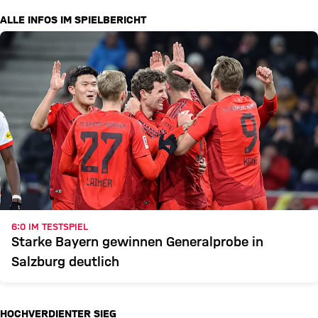
ALLE INFOS IM SPIELBERICHT
6:0 IM TESTSPIEL
Starke Bayern gewinnen Generalprobe in
Salzburg deutlich
HOCHVERDIENTER SIEG