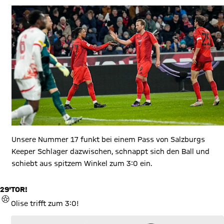
Unsere Nummer 17 funkt bei einem Pass von Salzburgs
Keeper Schlager dazwischen, schnappt sich den Ball und
schiebt aus spitzem Winkel zum 3:0 ein.
29'
TOR!
TOR
Olise trifft zum 3:0!