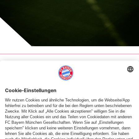
Sonntag, 21. Mai 2017, 11:00 UTC
So., 21.05.2017, 11:00 UTC
U17 Bundesliga Süd/Südwest
25. Spieltag
Trainingsgelände FC Bayern - München
Tabelle
Spielplan
News
News zum Spiel: FCB U17 vs. U
NEWS
FC Bayern U17 gegen SpVgg Unterhaching U17
0:2-HEIMNIEDERLAGE
0 zu 2
0 : 2
U17 unterliegt
HEIMSPIEL GEGEN HACHING
0 zu 1 nach Erste Halbzeit
Zwischenergebnis:
(
0:1
)
U17 will
Unterhaching