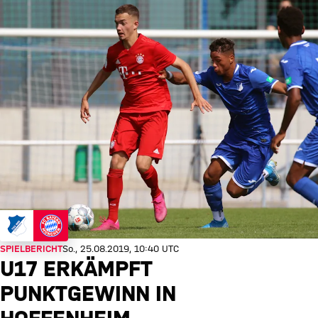
SPIELBERICHT
So., 25.08.2019, 10:40 UTC
U17 ERKÄMPFT
PUNKTGEWINN IN