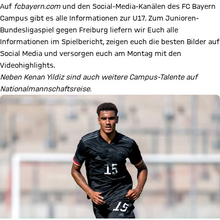
Auf
fcbayern.com
und den Social-Media-Kanälen des FC Bayern
Campus gibt es alle Informationen zur U17. Zum Junioren-
Bundesligaspiel gegen Freiburg liefern wir Euch alle
Informationen im Spielbericht, zeigen euch die besten Bilder auf
Social Media und versorgen euch am Montag mit den
Videohighlights.
Neben Kenan Yildiz sind auch weitere Campus-Talente auf
Nationalmannschaftsreise.