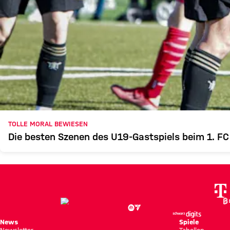
TOLLE MORAL BEWIESEN
Die besten Szenen des U19-Gastspiels beim 1. FC
News
Spiele
Newsletter
Tabellen