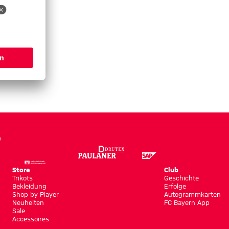
Store
Club
Trikots
Geschichte
Bekleidung
Erfolge
Shop by Player
Autogrammkarten
Neuheiten
FC Bayern App
Sale
Accessoires