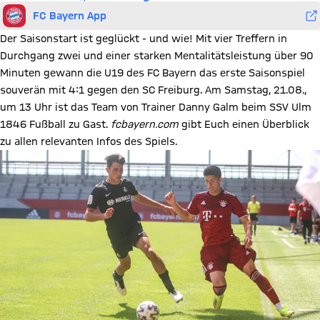
FC Bayern App
Der Saisonstart ist geglückt - und wie! Mit vier Treffern in
Durchgang zwei und einer starken Mentalitätsleistung über 90
Minuten gewann die U19 des FC Bayern das erste Saisonspiel
souverän mit 4:1 gegen den SC Freiburg. Am Samstag, 21.08.,
um 13 Uhr ist das Team von Trainer Danny Galm beim SSV Ulm
1846 Fußball zu Gast.
fcbayern.com
gibt Euch einen Überblick
zu allen relevanten Infos des Spiels.