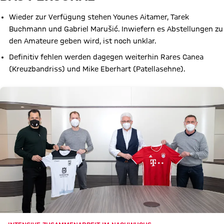
Wieder zur Verfügung stehen Younes Aitamer, Tarek
Buchmann und Gabriel Marušić. Inwiefern es Abstellungen zu
den Amateure geben wird, ist noch unklar.
Definitiv fehlen werden dagegen weiterhin Rares Canea
(Kreuzbandriss) und Mike Eberhart (Patellasehne).