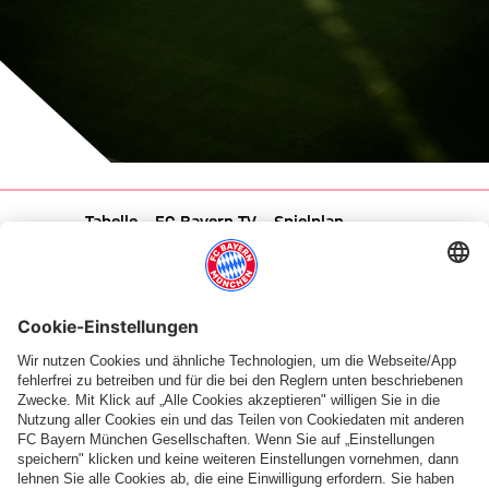
Samstag, 03. Februar 2024, 12:00 UTC
Sa., 03.02.2024, 12:00 UTC
U19 Bundesliga Süd/Südwest
15. Spieltag
Paul-Renz-Sportanlage - Augsburg
Tabelle
FC Bayern TV
Spielplan
News
News zum Spiel: Augsburg U19
NEWS
FC Augsburg U19 gegen FC Bayern U19
A-JUNIOREN-BUNDESLIGA
4 zu 1
4 : 1
VIDEO
KEINE PUNKTE IM DERBY
1 zu 0 nach Erste Halbzeit
Zwischenergebnis:
Reaktion zeigen!
(
1:0
)