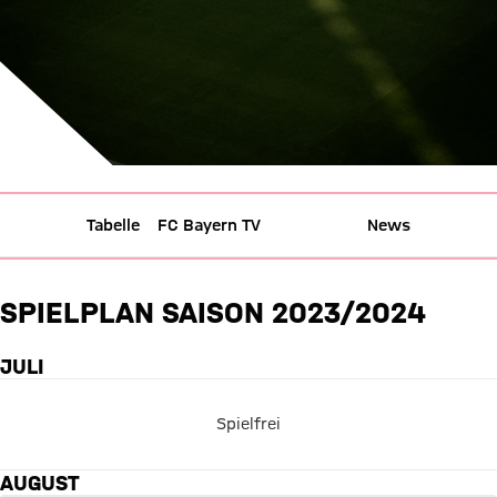
Samstag, 03. Februar 2024, 12:00 UTC
Sa., 03.02.2024, 12:00 UTC
U19 Bundesliga Süd/Südwest
15. Spieltag
Paul-Renz-Sportanlage - Augsburg
Tabelle
FC Bayern TV
Spielplan
News
SPIELPLAN SAISON 2023/2024
JULI
Spielfrei
FC Augsburg U19 gegen FC Bayern U19
4 zu 1
4 : 1
1 zu 0 nach Erste Halbzeit
Zwischenergebnis:
(
1:0
)
AUGUST