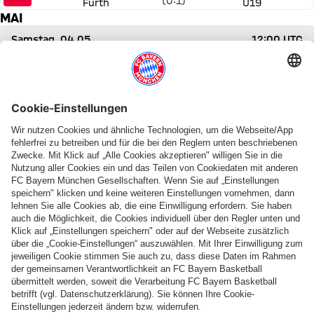
Zwischenergebnis:
0 zu 1 nach Erste Halbzeit
(
0:1
)
Fürth
U19
MAI
Samstag, 04.05.
12:00 UTC
Spiel FC Bayern U19 gegen SV Sandhausen
U19 BUNDESLIGA SÜD/SÜDWEST
-
25. SPIELTAG
5 zu 2
5 : 2
Zwischenergebnis:
3 zu 2 nach Erste Halbzeit
(
3:2
)
U19
SVS
Samstag, 11.05.
11:00 UTC
Spiel VfB Stuttgart U19 gegen FC Bayern U19
U19 BUNDESLIGA SÜD/SÜDWEST
-
26. SPIELTAG
7 zu 2
7 : 2
Zwischenergebnis:
4 zu 1 nach Erste Halbzeit
(
4:1
)
VfB
U19
JUNI
Spielfrei
PARTNER