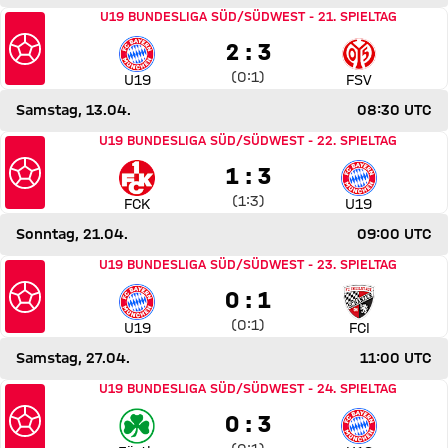
Spiel FC Bayern U19 gegen FSV Mainz 05 U19
U19 BUNDESLIGA SÜD/SÜDWEST
-
21. SPIELTAG
2 zu 3
2 : 3
Zwischenergebnis:
0 zu 1 nach Erste Halbzeit
(
0:1
)
U19
FSV
Samstag, 13.04.
08:30 UTC
Spiel 1. FC Kaiserslautern U19 gegen FC Bayern U19
U19 BUNDESLIGA SÜD/SÜDWEST
-
22. SPIELTAG
1 zu 3
1 : 3
Zwischenergebnis:
1 zu 3 nach Erste Halbzeit
(
1:3
)
FCK
U19
Sonntag, 21.04.
09:00 UTC
Spiel FC Bayern U19 gegen FC Ingolstadt 04 U19
U19 BUNDESLIGA SÜD/SÜDWEST
-
23. SPIELTAG
0 zu 1
0 : 1
Zwischenergebnis:
0 zu 1 nach Erste Halbzeit
(
0:1
)
U19
FCI
Samstag, 27.04.
11:00 UTC
Spiel SpVgg Greuther Fürth U19 gegen FC Bayern U19
U19 BUNDESLIGA SÜD/SÜDWEST
-
24. SPIELTAG
0 zu 3
0 : 3