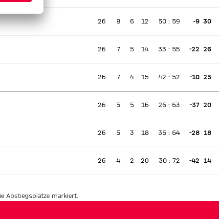
26
8
6
12
50
:
59
-9
30
Es findet kein Spiel statt
26
7
5
14
33
:
55
-22
26
Es findet kein Spiel statt
26
7
4
15
42
:
52
-10
25
Es findet kein Spiel statt
26
5
5
16
26
:
63
-37
20
Es findet kein Spiel statt
26
5
3
18
36
:
64
-28
18
Es findet kein Spiel statt
26
4
2
20
30
:
72
-42
14
Es findet kein Spiel statt
ie Abstiegsplätze markiert.