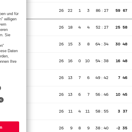
26
22
1
3
86
:
27
59
67
Es findet kein Spiel statt
26
18
4
4
52
:
27
25
58
Es findet kein Spiel statt
26
15
3
8
64
:
34
30
48
Es findet kein Spiel statt
26
16
0
10
54
:
38
16
48
Es findet kein Spiel statt
26
13
7
6
49
:
42
7
46
Es findet kein Spiel statt
26
13
6
7
56
:
46
10
45
Es findet kein Spiel statt
26
11
4
11
58
:
55
3
37
Es findet kein Spiel statt
26
9
8
9
38
:
40
-2
35
Es findet kein Spiel statt