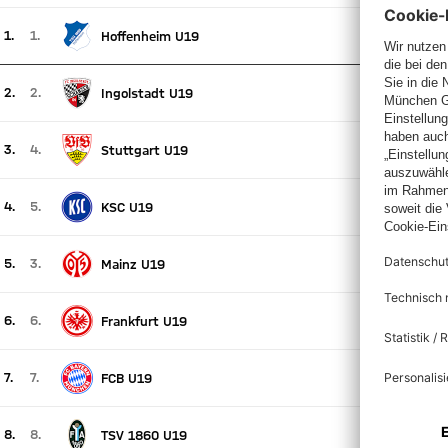
1.
1.
Hoffenheim U19
Aktuell Platz 1, letzte Woche Platz 1
FC Bayern U19 gegen SpVgg Greuther Fürth U19
3 zu 0
U19
3 : 0
FÜRTH
2.
2.
Ingolstadt U19
0 zu 0 nach Erste Halbzeit
Zwischenergebnis:
(
0:0
)
Aktuell Platz 2, letzte Woche Platz 2
Zum Spielbericht
3.
4.
Stuttgart U19
Aktuell Platz 3, letzte Woche Platz 4
4.
5.
KSC U19
Aktuell Platz 4, letzte Woche Platz 5
5.
3.
Mainz U19
Aktuell Platz 5, letzte Woche Platz 3
6.
6.
Frankfurt U19
Aktuell Platz 6, letzte Woche Platz 6
7.
7.
FCB U19
Aktuell Platz 7, letzte Woche Platz 7
8.
8.
TSV 1860 U19