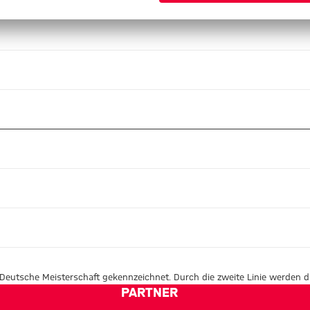
ie Deutsche Meisterschaft gekennzeichnet. Durch die zweite Linie werden d
PARTNER