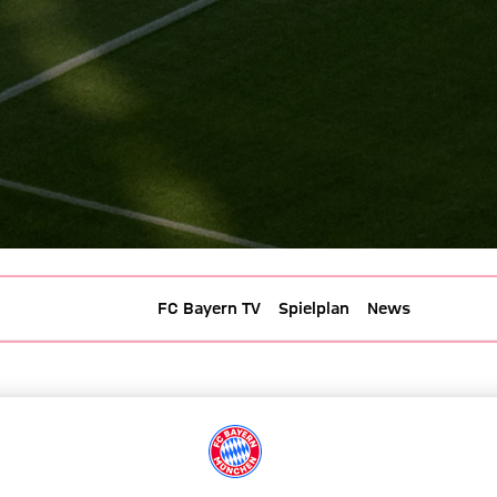
Tabelle
FC Bayern TV
Spielplan
News
Südwest 23/24