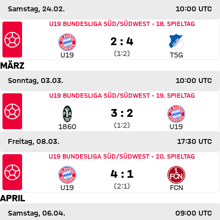
Samstag, 24.02.
10:00 UTC
Spiel FC Bayern U19 gegen TSG 1899 Hoffenheim U19
U19 BUNDESLIGA SÜD/SÜDWEST
-
18. SPIELTAG
2 zu 4
2 : 4
Zwischenergebnis:
1 zu 2 nach Erste Halbzeit
(
1:2
)
U19
TSG
MÄRZ
Sonntag, 03.03.
10:00 UTC
Spiel TSV 1860 München U19 gegen FC Bayern U19
U19 BUNDESLIGA SÜD/SÜDWEST
-
19. SPIELTAG
3 zu 2
3 : 2
Zwischenergebnis:
1 zu 2 nach Erste Halbzeit
(
1:2
)
1860
U19
Freitag, 08.03.
17:30 UTC
Spiel FC Bayern U19 gegen 1. FC Nürnberg U19
U19 BUNDESLIGA SÜD/SÜDWEST
-
20. SPIELTAG
4 zu 1
4 : 1
Zwischenergebnis:
2 zu 1 nach Erste Halbzeit
(
2:1
)
U19
FCN
APRIL
Samstag, 06.04.
09:00 UTC