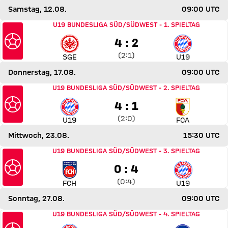
U19
FÜRTH
Samstag, 12.08.
09:00 UTC
Spiel Eintracht Frankfurt U19 gegen FC Bayern U19
U19 BUNDESLIGA SÜD/SÜDWEST
-
1. SPIELTAG
Zum Spielbericht
4 zu 2
4 : 2
Zwischenergebnis:
2 zu 1 nach Erste Halbzeit
(
2:1
)
SGE
U19
Donnerstag, 17.08.
09:00 UTC
Spiel FC Bayern U19 gegen FC Augsburg U19
U19 BUNDESLIGA SÜD/SÜDWEST
-
2. SPIELTAG
4 zu 1
4 : 1
Zwischenergebnis:
2 zu 0 nach Erste Halbzeit
(
2:0
)
U19
FCA
Mittwoch, 23.08.
15:30 UTC
Spiel 1. FC Heidenheim U19 gegen FC Bayern U19
U19 BUNDESLIGA SÜD/SÜDWEST
-
3. SPIELTAG
0 zu 4
0 : 4
Zwischenergebnis:
0 zu 4 nach Erste Halbzeit
(
0:4
)
FCH
U19
Sonntag, 27.08.
09:00 UTC
Spiel FC Bayern U19 gegen Karlsruher SC U19
U19 BUNDESLIGA SÜD/SÜDWEST
-
4. SPIELTAG