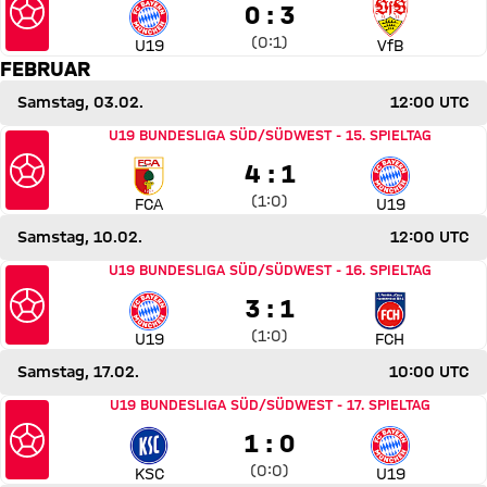
0 zu 3
0 : 3
Zwischenergebnis:
0 zu 1 nach Erste Halbzeit
(
0:1
)
U19
VfB
FEBRUAR
Samstag, 03.02.
12:00 UTC
Spiel FC Augsburg U19 gegen FC Bayern U19
U19 BUNDESLIGA SÜD/SÜDWEST
-
15. SPIELTAG
4 zu 1
4 : 1
Zwischenergebnis:
1 zu 0 nach Erste Halbzeit
(
1:0
)
FCA
U19
Samstag, 10.02.
12:00 UTC
Spiel FC Bayern U19 gegen 1. FC Heidenheim U19
U19 BUNDESLIGA SÜD/SÜDWEST
-
16. SPIELTAG
3 zu 1
3 : 1
Zwischenergebnis:
1 zu 0 nach Erste Halbzeit
(
1:0
)
U19
FCH
Samstag, 17.02.
10:00 UTC
Spiel Karlsruher SC U19 gegen FC Bayern U19
U19 BUNDESLIGA SÜD/SÜDWEST
-
17. SPIELTAG
1 zu 0
1 : 0
Zwischenergebnis:
0 zu 0 nach Erste Halbzeit
(
0:0
)
KSC
U19