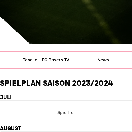
Sonntag, 12. November 2023, 12:00 UTC
So., 12.11.2023, 12:00 UTC
U19 Bundesliga Süd/Südwest
11. Spieltag
FC Bayern Campus - München
Tabelle
FC Bayern TV
Spielplan
News
SPIELPLAN SAISON 2023/2024
JULI
Spielfrei
FC Bayern U19 gegen SpVgg Greuther Fürth U19
3 zu 0
3 : 0
0 zu 0 nach Erste Halbzeit
Zwischenergebnis:
(
0:0
)
AUGUST