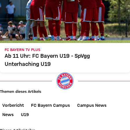
FC BAYERN TV PLUS
Ab 11 Uhr: FC Bayern U19 - SpVgg
Unterhaching U19
Themen dieses Artikels
Vorbericht
FC Bayern Campus
Campus News
News
U19