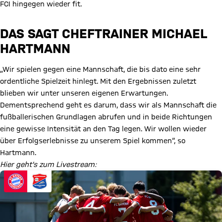
FCI hingegen wieder fit.
DAS SAGT CHEFTRAINER MICHAEL
HARTMANN
„Wir spielen gegen eine Mannschaft, die bis dato eine sehr
ordentliche Spielzeit hinlegt. Mit den Ergebnissen zuletzt
blieben wir unter unseren eigenen Erwartungen.
Dementsprechend geht es darum, dass wir als Mannschaft die
fußballerischen Grundlagen abrufen und in beide Richtungen
eine gewisse Intensität an den Tag legen. Wir wollen wieder
über Erfolgserlebnisse zu unserem Spiel kommen“, so
Hartmann.
Hier geht's zum Livestream: