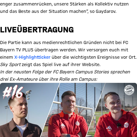
enger zusammenrücken, unsere Stärken als Kollektiv nutzen
und das Beste aus der Situation machen“, so Gaydarov.
LIVEÜBERTRAGUNG
Die Partie kann aus medienrechtlichen Gründen nicht bei FC
Bayern TV PLUS übertragen werden. Wir versorgen euch mit
einem
X-Highlightticker
über die wichtigsten Ereignisse vor Ort.
Sky Sport
zeigt das Spiel live auf ihrer Website.
In der neusten Folge der FC Bayern Campus Stories sprechen
drei Ex-Amateure über ihre Rolle am Campus: