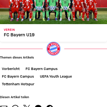
VEREIN
FC Bayern U19
Themen dieses Artikels
Vorbericht
FC Bayern Campus
FC Bayern Campus
UEFA Youth League
Tottenham Hotspur
Diesen Artikel teilen