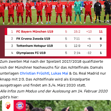
Zum zweiten Mal nach der Spielzeit 2017/2018 qualifizierte
sich der Münchner Nachwuchs für das Achtelfinale. Damals
unterlagen
Christian Früchtl
,
Lukas Mai
& Co. Real Madrid nur
knapp mit 2:3. Das Achtelfinale wird als Einzelpartie
ausgetragen und findet am 3./4. März 2020 statt.
Alle Infos zum Modus und der Auslosung am 14. Februar 2020
gibt’s hier: