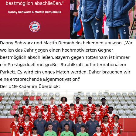
Danny Schwarz und Martín Demichelis bekennen unisono: „Wir
wollen das Jahr gegen einen hochmotivierten Gegner
bestmöglich abschließen. Bayern gegen Tottenham ist immer
ein Prestigeduell mit großer Strahlkraft auf internationalem
Parkett. Es wird ein enges Match werden. Daher brauchen wir
eine entsprechende Eigenmotivation.“
Der U19-Kader im Überblick: