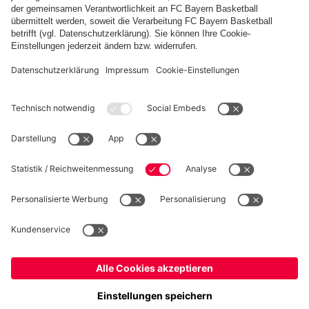
Die Linie kennzeichnet die Qualifikations-Plätze für das Sechzehntelfinale.
PARTNER
fcbayern.com
Basketball
Allianz Arena
Media Center
Jobs
FC Bayern Tours
©
FC Bayern München AG
–
2026
Impressum
Datenschutz
Nutzungsbedingungen
Barrierefreiheit
Kinder- und Jugendschutz
Hinweisgebersystem
FAQ
Kontakt
Verträge hier kündigen
Cookie-Einstellungen