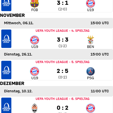
3 zu 1
3 : 1
Zwischenergebnis:
2 zu 0 nach Erste Halbzeit
(
2:0
)
FCB
U19
NOVEMBER
Mittwoch, 06.11.
15:00 UTC
Spiel FC Bayern U19 gegen Benfica Lissabon U19
UEFA YOUTH LEAGUE
-
4. SPIELTAG
3 zu 3
3 : 3
Zwischenergebnis:
1 zu 2 nach Erste Halbzeit
(
1:2
)
U19
BEN
Dienstag, 26.11.
15:00 UTC
Spiel FC Bayern U19 gegen Paris Saint-Germain U19
UEFA YOUTH LEAGUE
-
5. SPIELTAG
2 zu 5
2 : 5
Zwischenergebnis:
0 zu 2 nach Erste Halbzeit
(
0:2
)
U19
PSG
DEZEMBER
Dienstag, 10.12.
11:00 UTC
Spiel Schachtar Donezk U19 gegen FC Bayern U19
UEFA YOUTH LEAGUE
-
6. SPIELTAG
0 zu 2
0 : 2