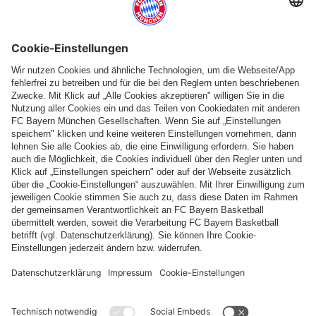
Spielfrei
MAI
Spielfrei
JUNI
Spielfrei
PARTNER