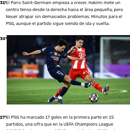
31'
El Paris Saint-Germain empieza a crecer. Hakimi mete un
centro tenso desde la derecha hacia el área pequeña, pero
Neuer atrapar sin demasiados problemas. Minutos para el
PSG, aunque el partido sigue siendo de ida y vuelta.
30'
27'
El PSG ha marcado 17 goles en la primera parte en 15
partidos, una cifra que en la UEFA Champions League