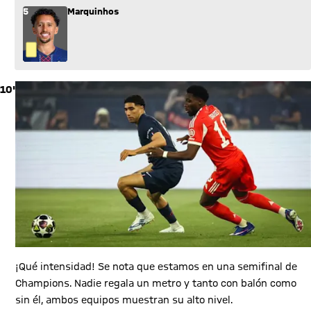
5
Marquinhos
10'
¡Qué intensidad! Se nota que estamos en una semifinal de
Champions. Nadie regala un metro y tanto con balón como
sin él, ambos equipos muestran su alto nivel.