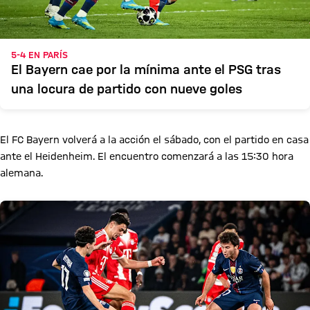
5-4 EN PARÍS
El Bayern cae por la mínima ante el PSG tras
una locura de partido con nueve goles
El FC Bayern volverá a la acción el sábado, con el partido en casa
ante el Heidenheim. El encuentro comenzará a las 15:30 hora
alemana.