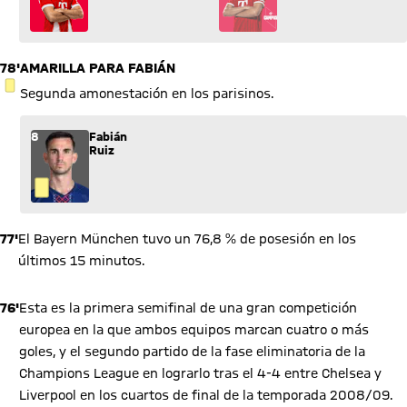
78'
AMARILLA PARA FABIÁN
TARJETA AMARILLA
Segunda amonestación en los parisinos.
8
Fabián
Ruiz
77'
El Bayern München tuvo un 76,8 % de posesión en los
últimos 15 minutos.
76'
Esta es la primera semifinal de una gran competición
europea en la que ambos equipos marcan cuatro o más
goles, y el segundo partido de la fase eliminatoria de la
Champions League en lograrlo tras el 4-4 entre Chelsea y
Liverpool en los cuartos de final de la temporada 2008/09.