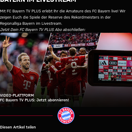
Mit FC Bayern TV PLUS erlebt Ihr die Amateure des FC Bayern live! Wir
zeigen Euch die Spiele der Reserve des Rekordmeisters in der
Regionalliga Bayern im Livestream.
Jetzt Dein FC Bayern TV PLUS Abo abschließen:
VIDEO-PLATTFORM
FC Bayern TV PLUS: Jetzt abonnieren!
Diesen Artikel teilen