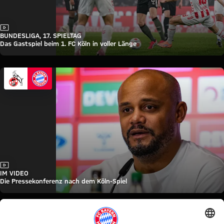
Video
BUNDESLIGA, 17. SPIELTAG
Das Gastspiel beim 1. FC Köln in voller Länge
Video
IM VIDEO
Die Pressekonferenz nach dem Köln-Spiel
FC Bayern TV PLUS