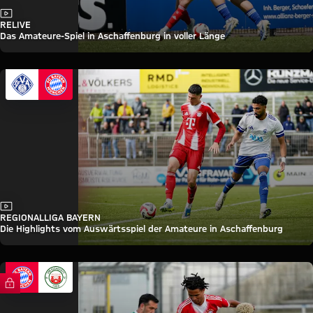
Video
RELIVE
Das Amateure-Spiel in Aschaffenburg in voller Länge
Video
REGIONALLIGA BAYERN
Die Highlights vom Auswärtsspiel der Amateure in Aschaffenburg
FC Bayern TV PLUS