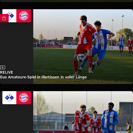
FC Bayern TV PLUS
Video
RELIVE
Das Amateure-Spiel in Illertissen in voller Länge