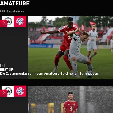
Suche: Amateure
AMATEURE
686 Ergebnisse
FC Bayern TV PLUS
Video
BEST OF
Die Zusammenfassung vom Amateure-Spiel gegen Burghausen
FC Bayern TV PLUS