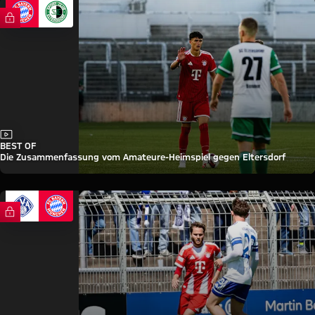
FC Bayern TV PLUS
Video
BEST OF
Die Zusammenfassung vom Amateure-Heimspiel gegen Eltersdorf
FC Bayern TV PLUS