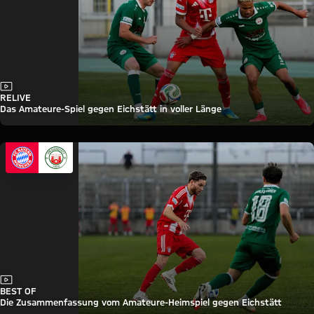
Video
RELIVE
Das Amateure-Spiel gegen Eichstätt in voller Länge
Video
BEST OF
Die Zusammenfassung vom Amateure-Heimspiel gegen Eichstätt