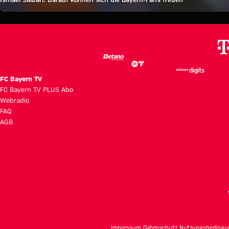
FC Bayern TV
FC Bayern TV PLUS Abo
Webradio
FAQ
AGB
Impressum
Datenschutz
Nutzungsbedingu