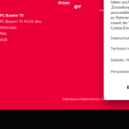
FC Bayern TV
FC Bayern TV PLUS Abo
Webradio
FAQ
AGB
Impressum
Datenschutz
Nutzungsbedingu