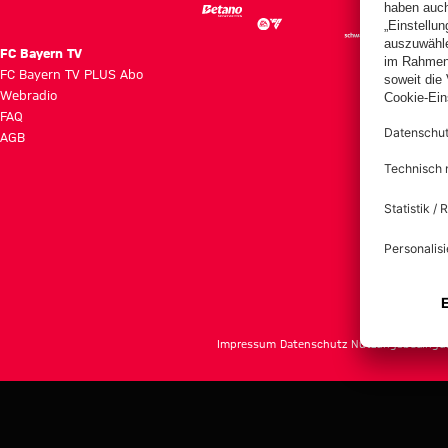
FC Bayern TV
FC Bayern TV PLUS Abo
Webradio
FAQ
AGB
Impressum
Datenschutz
Nutzungsbedingu