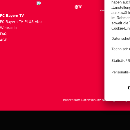
FC Bayern TV
FC Bayern TV PLUS Abo
Webradio
FAQ
AGB
Impressum
Datenschutz
Nutzungsbedingu