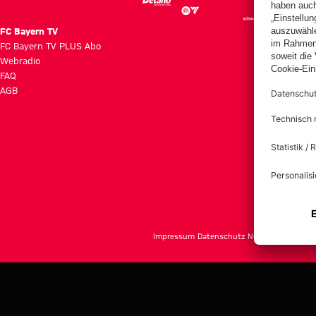
FC Bayern TV
FC Bayern TV PLUS Abo
Webradio
FAQ
AGB
Impressum
Datenschutz
Nutzungsbedingu