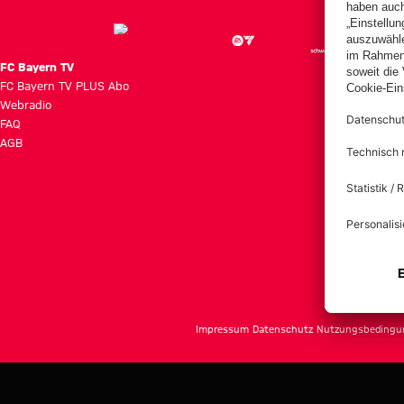
FC Bayern TV
FC Bayern TV PLUS Abo
Webradio
FAQ
AGB
Impressum
Datenschutz
Nutzungsbedingu